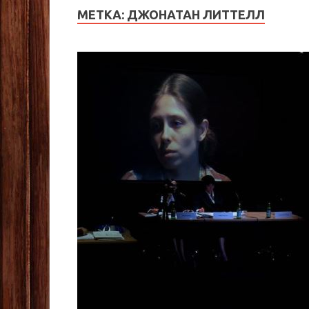
МЕТКА:
ДЖОНАТАН ЛИТТЕЛЛ