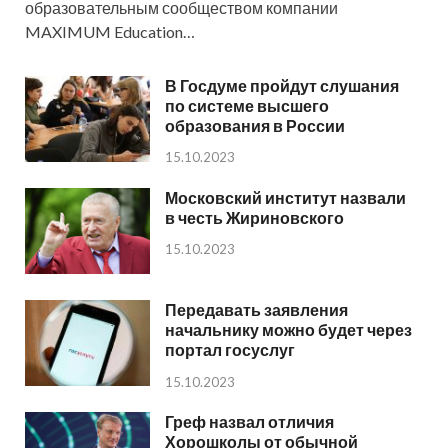
образовательным сообществом компании
MAXIMUM Education…
В Госдуме пройдут слушания
по системе высшего
образования в России
15.10.2023
Московский институт назвали
в честь Жириновского
15.10.2023
Передавать заявления
начальнику можно будет через
портал госуслуг
15.10.2023
Греф назвал отличия
Хорошколы от обычной