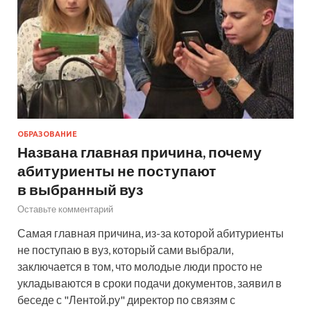
ОБРАЗОВАНИЕ
Названа главная причина, почему
абитуриенты не поступают
в выбранный вуз
Оставьте комментарий
Самая главная причина, из-за которой абитуриенты
не поступаю в вуз, который сами выбрали,
заключается в том, что молодые люди просто не
укладываются в сроки подачи документов, заявил в
беседе с "Лентой.ру" директор по связям с