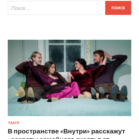
ТЕАТР
В пространстве «Внутри» расскажут