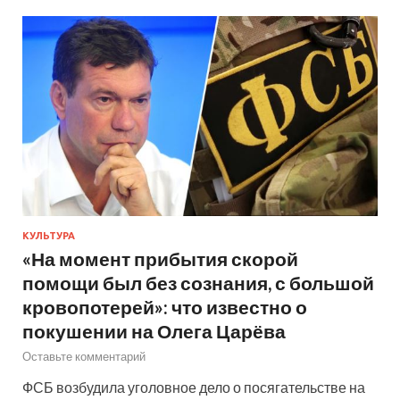
КУЛЬТУРА
«На момент прибытия скорой
помощи был без сознания, с большой
кровопотерей»: что известно о
покушении на Олега Царёва
Оставьте комментарий
ФСБ возбудила уголовное дело о посягательстве на