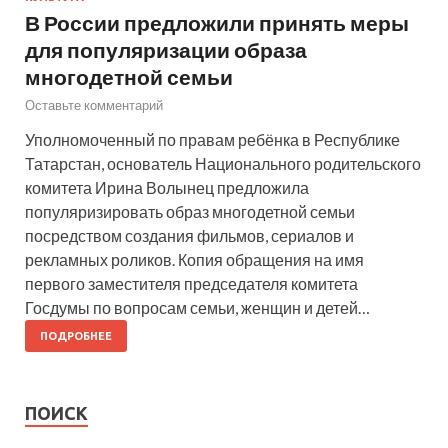
В России предложили принять меры
для популяризации образа
многодетной семьи
Оставьте комментарий
Уполномоченный по правам ребёнка в Республике
Татарстан, основатель Национального родительского
комитета Ирина Волынец предложила
популяризировать образ многодетной семьи
посредством создания фильмов, сериалов и
рекламных роликов. Копия обращения на имя
первого заместителя председателя комитета
Госдумы по вопросам семьи, женщин и детей…
ПОДРОБНЕЕ
ПОИСК