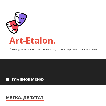
Art-Etalon.
Культура и искусство: новости, слухи, премьеры, сплетни.
ГЛАВНОЕ МЕНЮ
МЕТКА:
ДЕПУТАТ