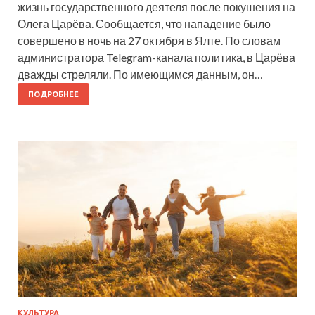
жизнь государственного деятеля после покушения на
Олега Царёва. Сообщается, что нападение было
совершено в ночь на 27 октября в Ялте. По словам
администратора Telegram-канала политика, в Царёва
дважды стреляли. По имеющимся данным, он…
ПОДРОБНЕЕ
КУЛЬТУРА