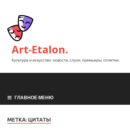
Art-Etalon.
Культура и искусство: новости, слухи, премьеры, сплетни.
ГЛАВНОЕ МЕНЮ
МЕТКА:
ЦИТАТЫ