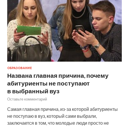
ОБРАЗОВАНИЕ
Названа главная причина, почему
абитуриенты не поступают
в выбранный вуз
Оставьте комментарий
Самая главная причина, из-за которой абитуриенты
не поступаю в вуз, который сами выбрали,
заключается в том, что молодые люди просто не