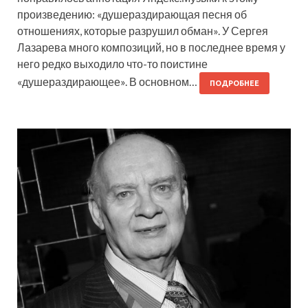
произведению: «душераздирающая песня об
отношениях, которые разрушил обман». У Сергея
Лазарева много композиций, но в последнее время у
него редко выходило что-то поистине
«душераздирающее». В основном…
ПОДРОБНЕЕ