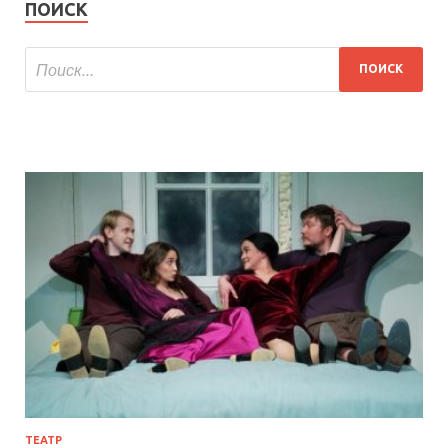
ПОИСК
ТЕАТР