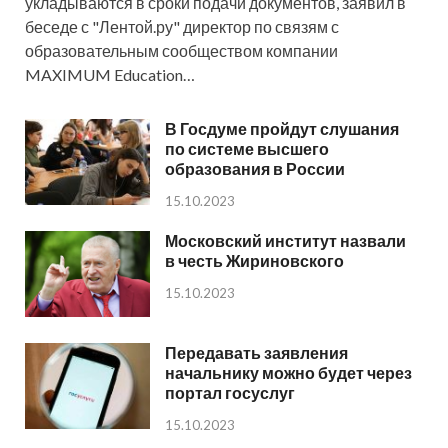
укладываются в сроки подачи документов, заявил в
беседе с "Лентой.ру" директор по связям с
образовательным сообществом компании
MAXIMUM Education…
В Госдуме пройдут слушания
по системе высшего
образования в России
15.10.2023
Московский институт назвали
в честь Жириновского
15.10.2023
Передавать заявления
начальнику можно будет через
портал госуслуг
15.10.2023