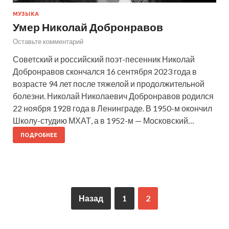
МУЗЫКА
Умер Николай Добронравов
Оставьте комментарий
Советский и российский поэт-песенник Николай
Добронравов скончался 16 сентября 2023 года в
возрасте 94 лет после тяжелой и продолжительной
болезни. Николай Николаевич Добронравов родился
22 ноября 1928 года в Ленинграде. В 1950-м окончил
Школу-студию МХАТ, а в 1952-м — Московский…
ПОДРОБНЕЕ
Назад
1
2