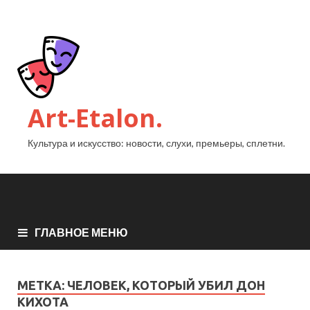
Art-Etalon.
Культура и искусство: новости, слухи, премьеры, сплетни.
ГЛАВНОЕ МЕНЮ
МЕТКА:
ЧЕЛОВЕК, КОТОРЫЙ УБИЛ ДОН
КИХОТА