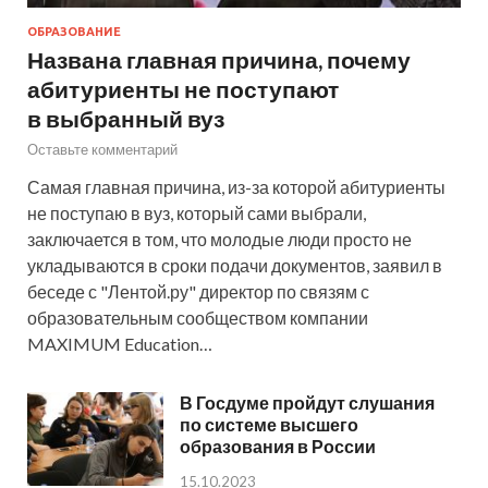
ОБРАЗОВАНИЕ
Названа главная причина, почему
абитуриенты не поступают
в выбранный вуз
Оставьте комментарий
Самая главная причина, из-за которой абитуриенты
не поступаю в вуз, который сами выбрали,
заключается в том, что молодые люди просто не
укладываются в сроки подачи документов, заявил в
беседе с "Лентой.ру" директор по связям с
образовательным сообществом компании
MAXIMUM Education…
В Госдуме пройдут слушания
по системе высшего
образования в России
15.10.2023