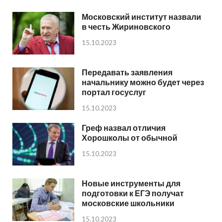
Московский институт назвали
в честь Жириновского
15.10.2023
Передавать заявления
начальнику можно будет через
портал госуслуг
15.10.2023
Греф назвал отличия
Хорошколы от обычной
15.10.2023
Новые инструменты для
подготовки к ЕГЭ получат
московские школьники
15.10.2023