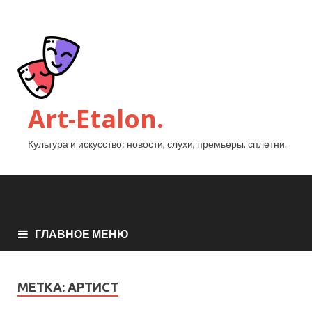
Art-Etalon.
Культура и искусство: новости, слухи, премьеры, сплетни.
ГЛАВНОЕ МЕНЮ
МЕТКА:
АРТИСТ