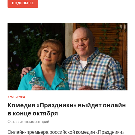
ПОДРОБНЕЕ
КУЛЬТУРА
Комедия «Праздники» выйдет онлайн
в конце октября
Оставьте комментарий
Онлайн-премьера российской комедии «Праздники»