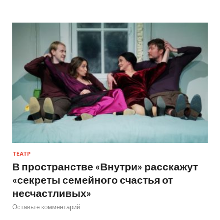
ТЕАТР
В пространстве «Внутри» расскажут
«секреты семейного счастья от
несчастливых»
Оставьте комментарий