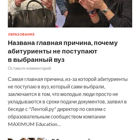
ОБРАЗОВАНИЕ
Названа главная причина, почему
абитуриенты не поступают
в выбранный вуз
Оставьте комментарий
Самая главная причина, из-за которой абитуриенты
не поступаю в вуз, который сами выбрали,
заключается в том, что молодые люди просто не
укладываются в сроки подачи документов, заявил в
беседе с "Лентой.ру" директор по связям с
образовательным сообществом компании
MAXIMUM Education…