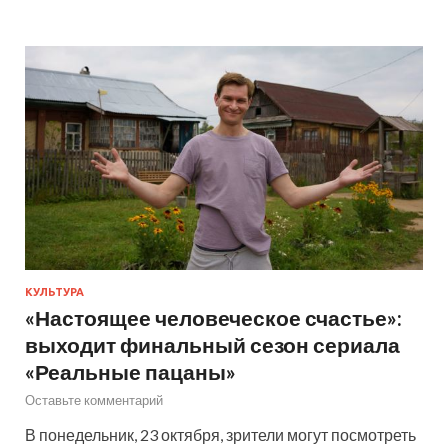
КУЛЬТУРА
«Настоящее человеческое счастье»:
выходит финальный сезон сериала
«Реальные пацаны»
Оставьте комментарий
В понедельник, 23 октября, зрители могут посмотреть