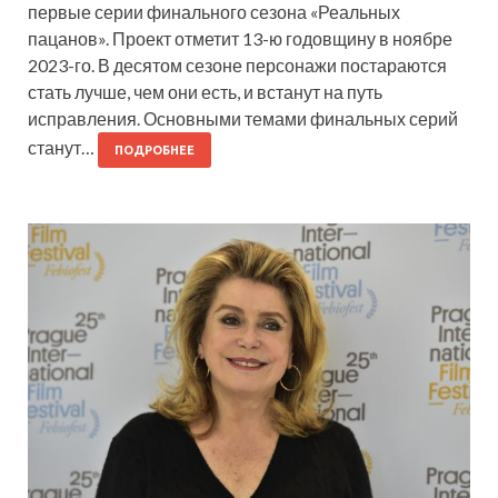
первые серии финального сезона «Реальных
пацанов». Проект отметит 13-ю годовщину в ноябре
2023-го. В десятом сезоне персонажи постараются
стать лучше, чем они есть, и встанут на путь
исправления. Основными темами финальных серий
станут…
ПОДРОБНЕЕ