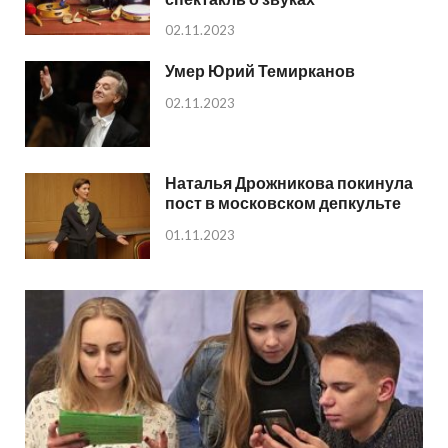
02.11.2023
Умер Юрий Темирканов
02.11.2023
Наталья Дрожникова покинула
пост в московском депкульте
01.11.2023