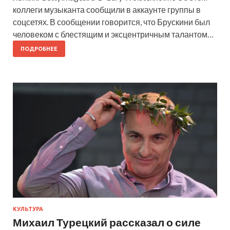
коллеги музыканта сообщили в аккаунте группы в
соцсетях. В сообщении говорится, что Брускини был
человеком с блестящим и эксцентричным талантом…
ПОДРОБНЕЕ
КУЛЬТУРА
Михаил Турецкий рассказал о силе