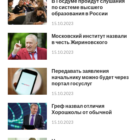
В Госдуме пройдут слушания
по системе высшего
образования в России
15.10.2023
Московский институт назвали
в честь Жириновского
15.10.2023
Передавать заявления
начальнику можно будет через
портал госуслуг
15.10.2023
Греф назвал отличия
Хорошколы от обычной
15.10.2023