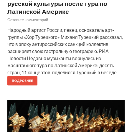
русской культуры после тура по
Латинской Америке
Оставьте комментарий
Народный артист России, певец, основатель арт-
группы «Хор Турецкого» Михаил Турецкий рассказал,
что в эпоху антироссийских санкций коллектив
расширяет свою гастрольную географию. РИА
Новости Недавно музыканты вернулись из
масштабного тура по Латинской Америке: десять
стран, 11 концертов, поделился Турецкий в беседе…
ПОДРОБНЕЕ