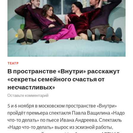
ТЕАТР
В пространстве «Внутри» расскажут
«секреты семейного счастья от
несчастливых»
Оставьте комментарий
5 и 6 ноября в московском пространстве «Внутри»
пройдёт премьера спектакля Павла Ващилина «Надо
что-то делать» по пьесе Ивана Андреева. Спектакль
«Надо что-то делать» вырос из эскизной работы,