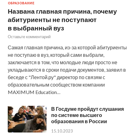
ОБРАЗОВАНИЕ
Названа главная причина, почему
абитуриенты не поступают
в выбранный вуз
Оставьте комментарий
Самая главная причина, из-за которой абитуриенты
не поступаю в вуз, который сами выбрали,
заключается в том, что молодые люди просто не
укладываются в сроки подачи документов, заявил в
беседе с "Лентой.ру" директор по связям с
образовательным сообществом компании
MAXIMUM Education…
В Госдуме пройдут слушания
по системе высшего
образования в России
15.10.2023