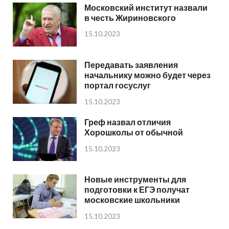
Московский институт назвали
в честь Жириновского
15.10.2023
Передавать заявления
начальнику можно будет через
портал госуслуг
15.10.2023
Греф назвал отличия
Хорошколы от обычной
15.10.2023
Новые инструменты для
подготовки к ЕГЭ получат
московские школьники
15.10.2023