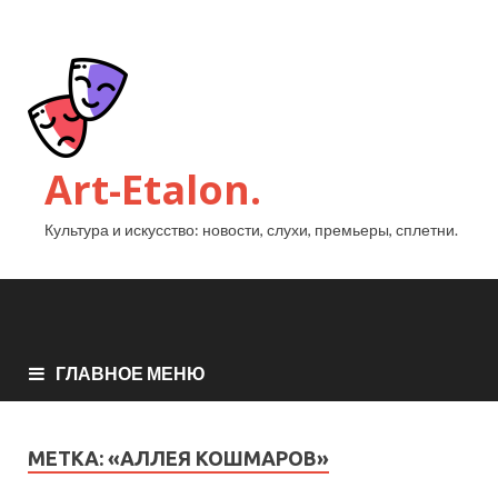
Art-Etalon.
Культура и искусство: новости, слухи, премьеры, сплетни.
ГЛАВНОЕ МЕНЮ
МЕТКА:
«АЛЛЕЯ КОШМАРОВ»