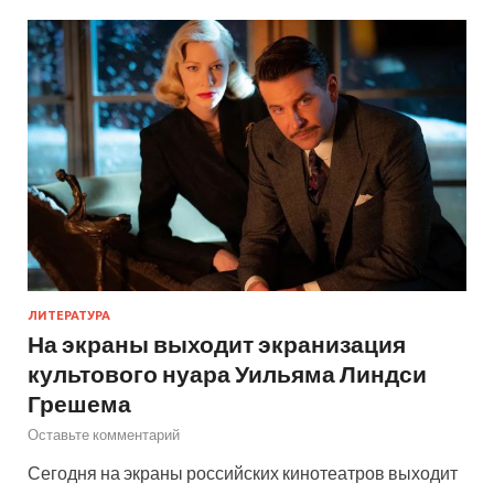
ЛИТЕРАТУРА
На экраны выходит экранизация
культового нуара Уильяма Линдси
Грешема
Оставьте комментарий
Сегодня на экраны российских кинотеатров выходит