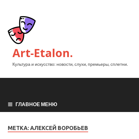
Art-Etalon.
Культура и искусство: новости, слухи, премьеры, сплетни.
ГЛАВНОЕ МЕНЮ
МЕТКА:
АЛЕКСЕЙ ВОРОБЬЕВ