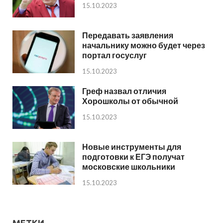
15.10.2023
Передавать заявления
начальнику можно будет через
портал госуслуг
15.10.2023
Греф назвал отличия
Хорошколы от обычной
15.10.2023
Новые инструменты для
подготовки к ЕГЭ получат
московские школьники
15.10.2023