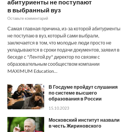
абитуриенты не поступают
в выбранный вуз
Оставьте комментарий
Самая главная причина, из-за которой абитуриенты
не поступаю в вуз, который сами выбрали,
заключается в том, что молодые люди просто не
укладываются в сроки подачи документов, заявил в
беседе с "Лентой.ру" директор по связям с
образовательным сообществом компании
MAXIMUM Education…
В Госдуме пройдут слушания
по системе высшего
образования в России
15.10.2023
Московский институт назвали
в честь Жириновского