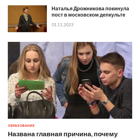
Наталья Дрожникова покинула
пост в московском депкульте
01.11.2023
ОБРАЗОВАНИЕ
Названа главная причина, почему