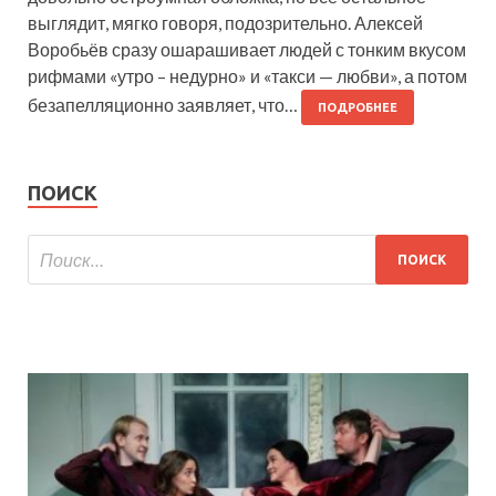
выглядит, мягко говоря, подозрительно. Алексей
Воробьёв сразу ошарашивает людей с тонким вкусом
рифмами «утро – недурно» и «такси — любви», а потом
безапелляционно заявляет, что…
ПОДРОБНЕЕ
ПОИСК