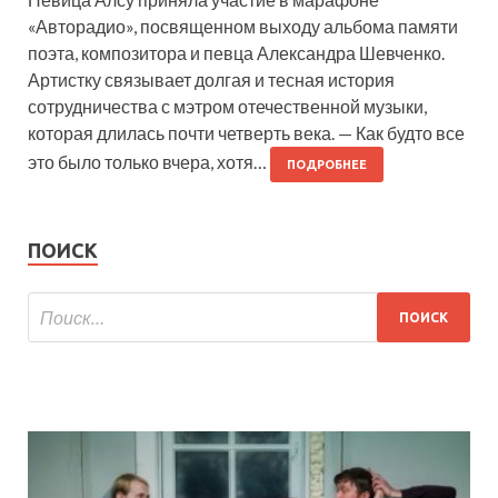
«Авторадио», посвященном выходу альбома памяти
поэта, композитора и певца Александра Шевченко.
Артистку связывает долгая и тесная история
сотрудничества с мэтром отечественной музыки,
которая длилась почти четверть века. — Как будто все
это было только вчера, хотя…
ПОДРОБНЕЕ
ПОИСК