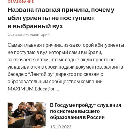
ОБРАЗОВАНИЕ
Названа главная причина, почему
абитуриенты не поступают
в выбранный вуз
Оставьте комментарий
Самая главная причина, из-за которой абитуриенты
не поступаю в вуз, который сами выбрали,
заключается в том, что молодые люди просто не
укладываются в сроки подачи документов, заявил в
беседе с "Лентой.ру" директор по связям с
образовательным сообществом компании
MAXIMUM Education…
В Госдуме пройдут слушания
по системе высшего
образования в России
15.10.2023