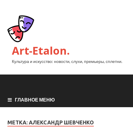
Art-Etalon.
Культура и искусство: новости, слухи, премьеры, сплетни.
ГЛАВНОЕ МЕНЮ
МЕТКА:
АЛЕКСАНДР ШЕВЧЕНКО