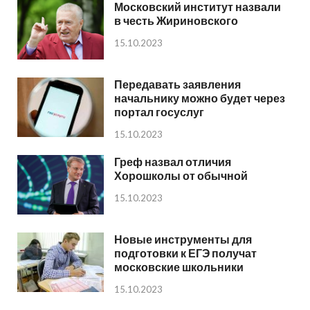
Московский институт назвали
в честь Жириновского
15.10.2023
Передавать заявления
начальнику можно будет через
портал госуслуг
15.10.2023
Греф назвал отличия
Хорошколы от обычной
15.10.2023
Новые инструменты для
подготовки к ЕГЭ получат
московские школьники
15.10.2023