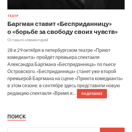
ТЕАТР
Баргман ставит «Бесприданницу»
о «борьбе за свободу своих чувств»
Оставьте комментарий
28 и 29 октября в петербургском театре «Приют
комедианта» пройдёт премьера спектакля
Александра Баргмана «Бесприданница» по пьесе
Островского. «Бесприданница» станет уже второй
премьерой Баргмана на сцене «Приюта комедианта»
в этом сезоне: в сентябре здесь представили новую
редакцию спектакля «Время и…
ПОДРОБНЕЕ
ПОИСК