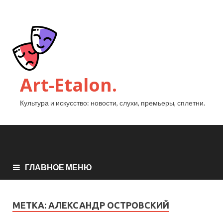
Art-Etalon.
Культура и искусство: новости, слухи, премьеры, сплетни.
ГЛАВНОЕ МЕНЮ
МЕТКА:
АЛЕКСАНДР ОСТРОВСКИЙ