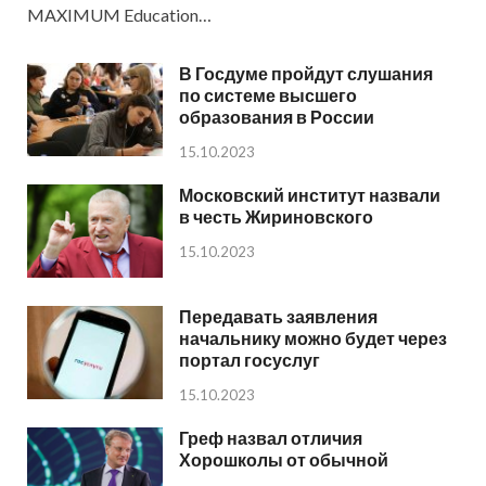
MAXIMUM Education…
В Госдуме пройдут слушания
по системе высшего
образования в России
15.10.2023
Московский институт назвали
в честь Жириновского
15.10.2023
Передавать заявления
начальнику можно будет через
портал госуслуг
15.10.2023
Греф назвал отличия
Хорошколы от обычной