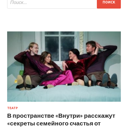
ТЕАТР
В пространстве «Внутри» расскажут
«секреты семейного счастья от