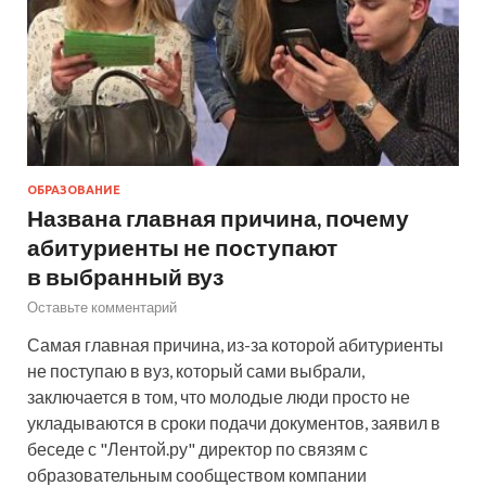
ОБРАЗОВАНИЕ
Названа главная причина, почему
абитуриенты не поступают
в выбранный вуз
Оставьте комментарий
Самая главная причина, из-за которой абитуриенты
не поступаю в вуз, который сами выбрали,
заключается в том, что молодые люди просто не
укладываются в сроки подачи документов, заявил в
беседе с "Лентой.ру" директор по связям с
образовательным сообществом компании