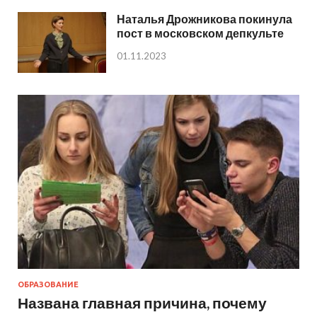
Наталья Дрожникова покинула
пост в московском депкульте
01.11.2023
ОБРАЗОВАНИЕ
Названа главная причина, почему