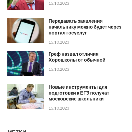
15.10.2023
Передавать заявления
начальнику можно будет через
портал госуслуг
15.10.2023
Греф назвал отличия
Хорошколы от обычной
15.10.2023
Новые инструменты для
подготовки к ЕГЭ получат
московские школьники
15.10.2023