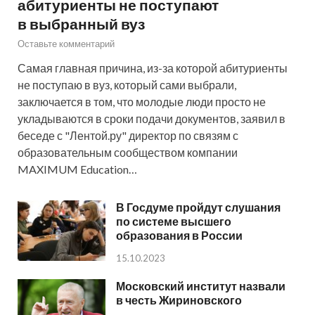
абитуриенты не поступают
в выбранный вуз
Оставьте комментарий
Самая главная причина, из-за которой абитуриенты
не поступаю в вуз, который сами выбрали,
заключается в том, что молодые люди просто не
укладываются в сроки подачи документов, заявил в
беседе с "Лентой.ру" директор по связям с
образовательным сообществом компании
MAXIMUM Education…
В Госдуме пройдут слушания
по системе высшего
образования в России
15.10.2023
Московский институт назвали
в честь Жириновского