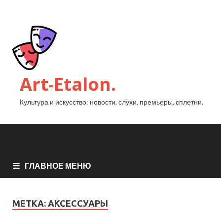
Art-Etalon.
Культура и искусство: новости, слухи, премьеры, сплетни.
ГЛАВНОЕ МЕНЮ
МЕТКА:
АКСЕССУАРЫ