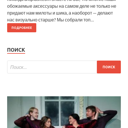
обожаемые аксессуары на самом деле не только не
придают нам милоты и шика, а наоборот — делают
нас визуально старше? Мы собрали топ…
ПОДРОБНЕЕ
ПОИСК