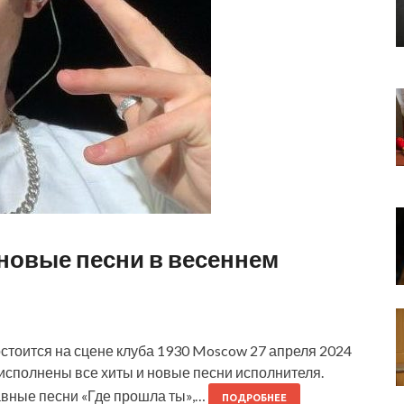
 новые песни в весеннем
стоится на сцене клуба 1930 Moscow 27 апреля 2024
 исполнены все хиты и новые песни исполнителя.
лавные песни «Где прошла ты»,…
ПОДРОБНЕЕ