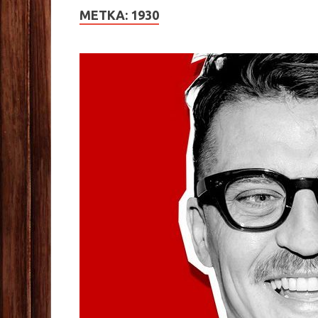
МЕТКА:
1930