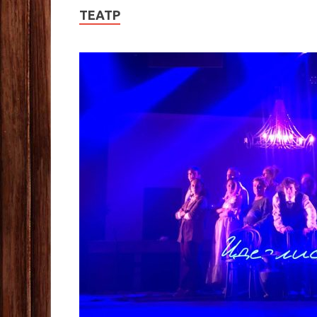
ТЕАТР