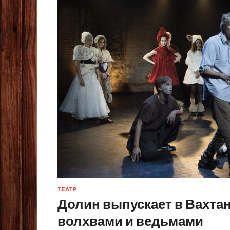
ТЕАТР
Долин выпускает в Вахта
волхвами и ведьмами