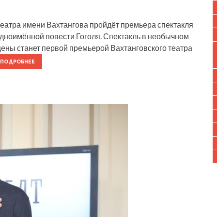
Театра имени Вахтангова пройдёт премьера спектакля
дноимённой повести Гоголя. Спектакль в необычном
ены станет первой премьерой Вахтанговского театра
ПОДРОБНЕЕ