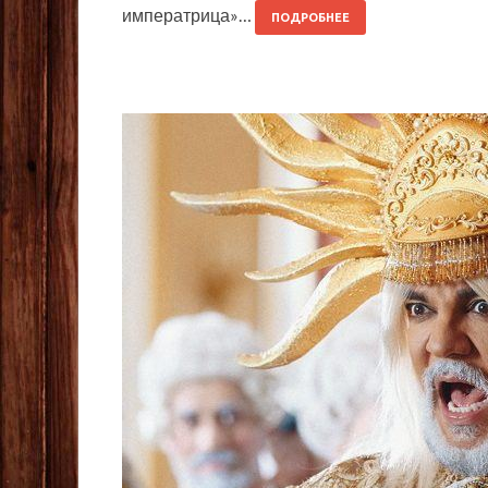
императрица»…
ПОДРОБНЕЕ