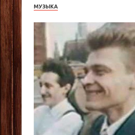
МУЗЫКА