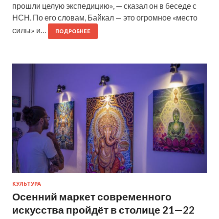
прошли целую экспедицию», — сказал он в беседе с
НСН. По его словам, Байкал — это огромное «место
силы» и…
ПОДРОБНЕЕ
КУЛЬТУРА
Осенний маркет современного
искусства пройдёт в столице 21—22