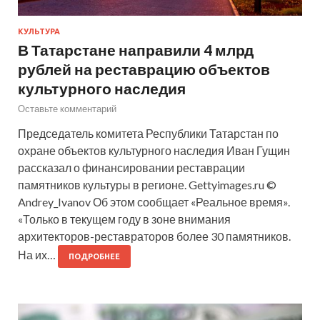
КУЛЬТУРА
В Татарстане направили 4 млрд
рублей на реставрацию объектов
культурного наследия
Оставьте комментарий
Председатель комитета Республики Татарстан по
охране объектов культурного наследия Иван Гущин
рассказал о финансировании реставрации
памятников культуры в регионе. Gettyimages.ru ©
Andrey_Ivanov Об этом сообщает «Реальное время».
«Только в текущем году в зоне внимания
архитекторов-реставраторов более 30 памятников.
На их…
ПОДРОБНЕЕ