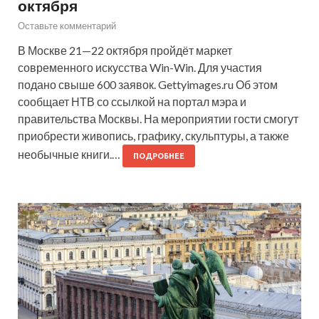
октября
Оставьте комментарий
В Москве 21—22 октября пройдёт маркет
современного искусства Win-Win. Для участия
подано свыше 600 заявок. Gettyimages.ru Об этом
сообщает НТВ со ссылкой на портал мэра и
правительства Москвы. На мероприятии гости смогут
приобрести живопись, графику, скульптуры, а также
необычные книги.…
ПОДРОБНЕЕ