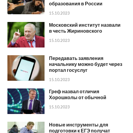
образования в России
15.10.2023
Московский институт назвали
в честь Жириновского
15.10.2023
Передавать заявления
начальнику можно будет через
портал госуслуг
15.10.2023
Греф назвал отличия
Хорошколы от обычной
15.10.2023
Новые инструменты для
подготовки к ЕГЭ получат