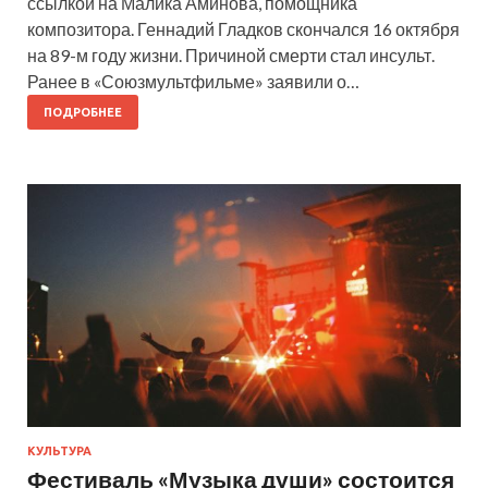
ссылкой на Малика Аминова, помощника
композитора. Геннадий Гладков скончался 16 октября
на 89-м году жизни. Причиной смерти стал инсульт.
Ранее в «Союзмультфильме» заявили о…
ПОДРОБНЕЕ
КУЛЬТУРА
Фестиваль «Музыка души» состоится