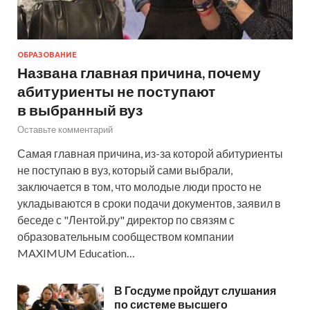
ОБРАЗОВАНИЕ
Названа главная причина, почему
абитуриенты не поступают
в выбранный вуз
Оставьте комментарий
Самая главная причина, из-за которой абитуриенты
не поступаю в вуз, который сами выбрали,
заключается в том, что молодые люди просто не
укладываются в сроки подачи документов, заявил в
беседе с "Лентой.ру" директор по связям с
образовательным сообществом компании
MAXIMUM Education…
В Госдуме пройдут слушания
по системе высшего