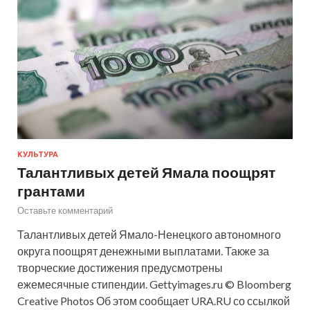
КУЛЬТУРА
Талантливых детей Ямала поощрят
грантами
Оставьте комментарий
Талантливых детей Ямало-Ненецкого автономного
округа поощрят денежными выплатами. Также за
творческие достижения предусмотрены
ежемесячные стипендии. Gettyimages.ru © Bloomberg
Creative Photos Об этом сообщает URA.RU со ссылкой