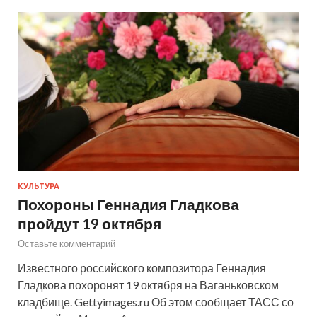
КУЛЬТУРА
Похороны Геннадия Гладкова
пройдут 19 октября
Оставьте комментарий
Известного российского композитора Геннадия
Гладкова похоронят 19 октября на Ваганьковском
кладбище. Gettyimages.ru Об этом сообщает ТАСС со