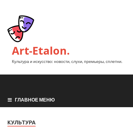
Art-Etalon.
Культура и искусство: новости, слухи, премьеры, сплетни.
ГЛАВНОЕ МЕНЮ
КУЛЬТУРА