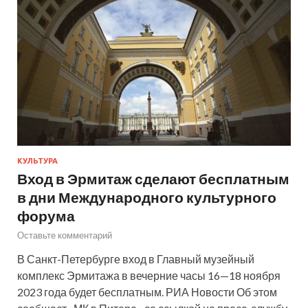
КУЛЬТУРА
Вход в Эрмитаж сделают бесплатным
в дни Международного культурного
форума
Оставьте комментарий
В Санкт-Петербурге вход в Главный музейный
комплекс Эрмитажа в вечерние часы 16—18 ноября
2023 года будет бесплатным. РИА Новости Об этом