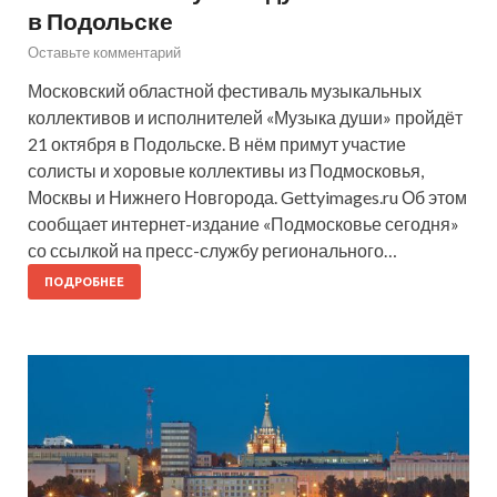
в Подольске
Оставьте комментарий
Московский областной фестиваль музыкальных
коллективов и исполнителей «Музыка души» пройдёт
21 октября в Подольске. В нём примут участие
солисты и хоровые коллективы из Подмосковья,
Москвы и Нижнего Новгорода. Gettyimages.ru Об этом
сообщает интернет-издание «Подмосковье сегодня»
со ссылкой на пресс-службу регионального…
ПОДРОБНЕЕ