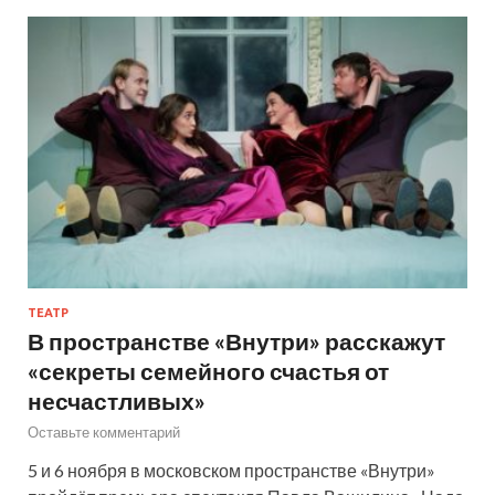
ТЕАТР
В пространстве «Внутри» расскажут
«секреты семейного счастья от
несчастливых»
Оставьте комментарий
5 и 6 ноября в московском пространстве «Внутри»