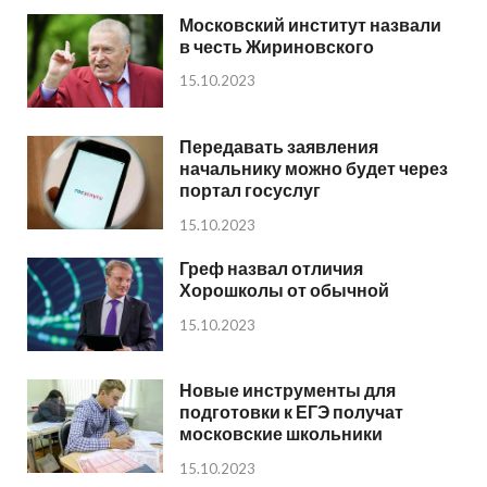
Московский институт назвали
в честь Жириновского
15.10.2023
Передавать заявления
начальнику можно будет через
портал госуслуг
15.10.2023
Греф назвал отличия
Хорошколы от обычной
15.10.2023
Новые инструменты для
подготовки к ЕГЭ получат
московские школьники
15.10.2023