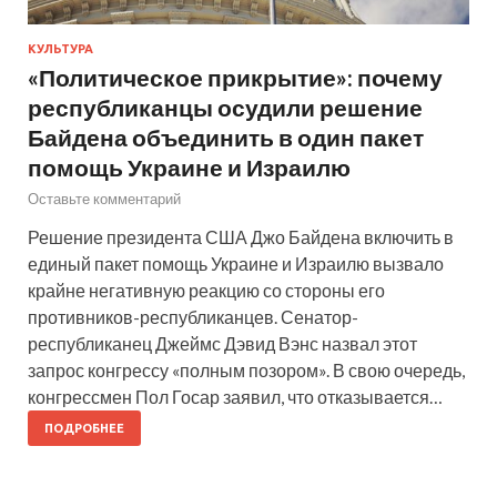
КУЛЬТУРА
«Политическое прикрытие»: почему
республиканцы осудили решение
Байдена объединить в один пакет
помощь Украине и Израилю
Оставьте комментарий
Решение президента США Джо Байдена включить в
единый пакет помощь Украине и Израилю вызвало
крайне негативную реакцию со стороны его
противников-республиканцев. Сенатор-
республиканец Джеймс Дэвид Вэнс назвал этот
запрос конгрессу «полным позором». В свою очередь,
конгрессмен Пол Госар заявил, что отказывается…
ПОДРОБНЕЕ