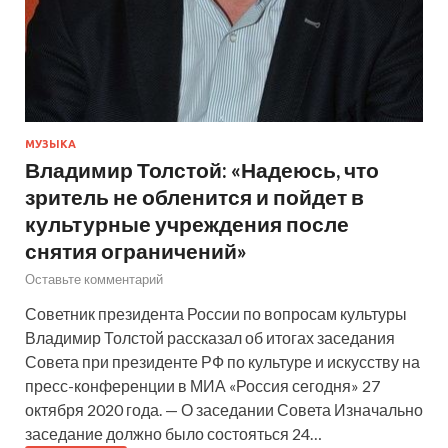
МУЗЫКА
Владимир Толстой: «Надеюсь, что
зритель не обленится и пойдет в
культурные учреждения после
снятия ограничений»
Оставьте комментарий
Советник президента России по вопросам культуры
Владимир Толстой рассказал об итогах заседания
Совета при президенте РФ по культуре и искусству на
пресс-конференции в МИА «Россия сегодня» 27
октября 2020 года. — О заседании Совета Изначально
заседание должно было состояться 24…