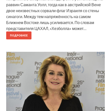
раввин Саманта Уолл, тогда как в австрийской Вене
двое неизвестных сорвали флаг Израиля со стены
синагоги. Между тем напряжённость на самом
Ближнем Востоке лишь усиливается. По словам
представителя ЦАХАЛ, «Хезболла» может…
ПОДРОБНЕЕ