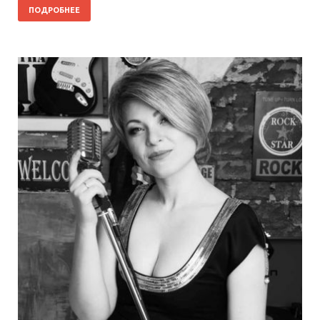
ПОДРОБНЕЕ