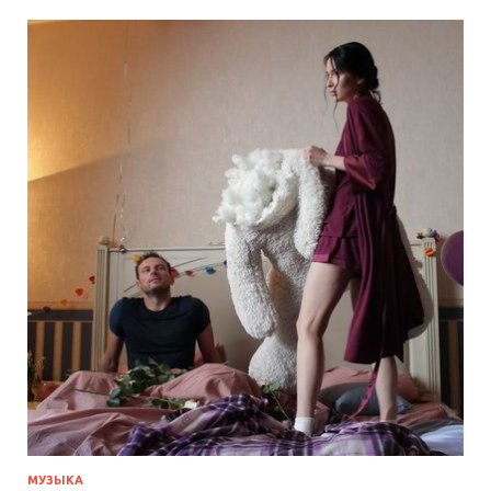
МУЗЫКА