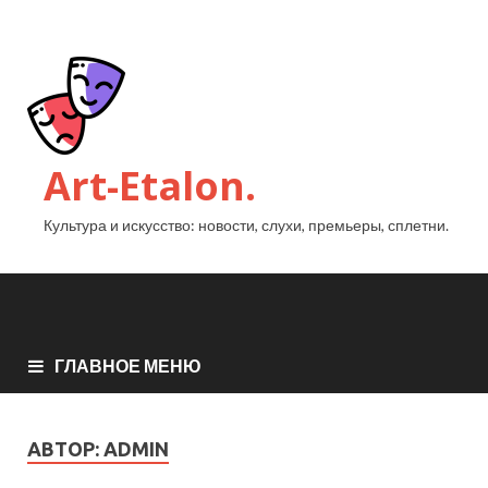
Art-Etalon.
Культура и искусство: новости, слухи, премьеры, сплетни.
ГЛАВНОЕ МЕНЮ
АВТОР:
ADMIN