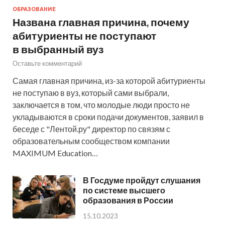
ОБРАЗОВАНИЕ
Названа главная причина, почему
абитуриенты не поступают
в выбранный вуз
Оставьте комментарий
Самая главная причина, из-за которой абитуриенты
не поступаю в вуз, который сами выбрали,
заключается в том, что молодые люди просто не
укладываются в сроки подачи документов, заявил в
беседе с "Лентой.ру" директор по связям с
образовательным сообществом компании
MAXIMUM Education…
В Госдуме пройдут слушания
по системе высшего
образования в России
15.10.2023