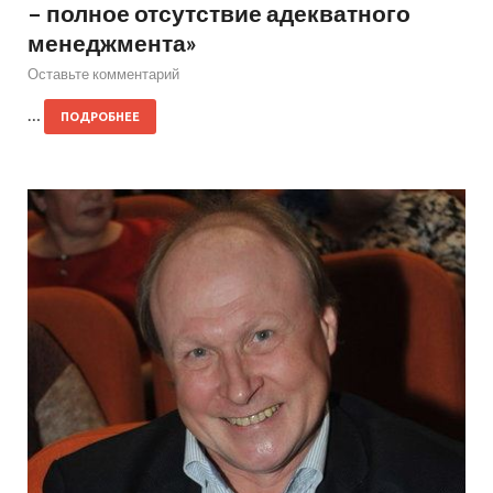
– полное отсутствие адекватного
менеджмента»
Оставьте комментарий
…
ПОДРОБНЕЕ