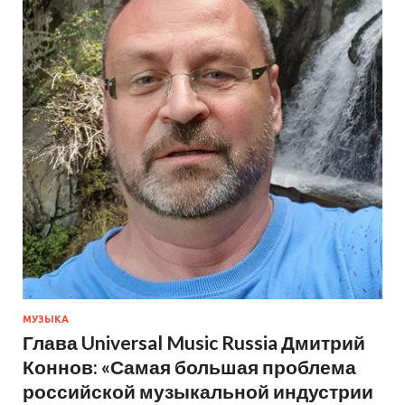
МУЗЫКА
Глава Universal Music Russia Дмитрий
Коннов: «Самая большая проблема
российской музыкальной индустрии