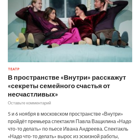
ТЕАТР
В пространстве «Внутри» расскажут
«секреты семейного счастья от
несчастливых»
Оставьте комментарий
5 и 6 ноября в московском пространстве «Внутри»
пройдёт премьера спектакля Павла Ващилина «Надо
что-то делать» по пьесе Ивана Андреева. Спектакль
«Надо что-то делать» вырос из эскизной работы,