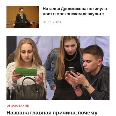
Наталья Дрожникова покинула
пост в московском депкульте
01.11.2023
ОБРАЗОВАНИЕ
Названа главная причина, почему