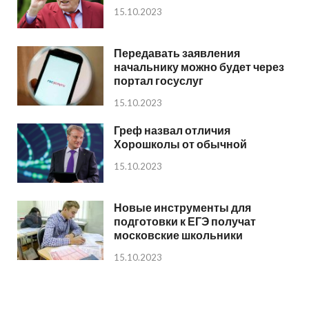
15.10.2023
Передавать заявления
начальнику можно будет через
портал госуслуг
15.10.2023
Греф назвал отличия
Хорошколы от обычной
15.10.2023
Новые инструменты для
подготовки к ЕГЭ получат
московские школьники
15.10.2023