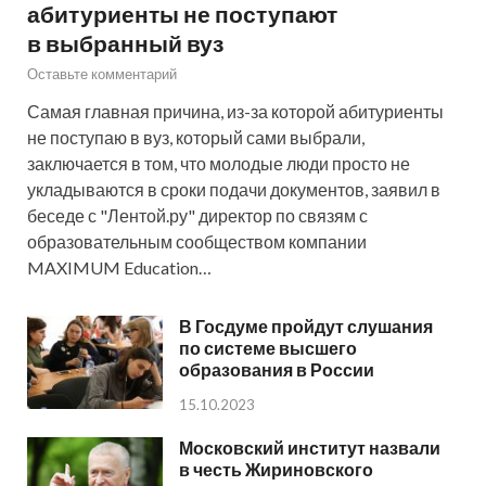
абитуриенты не поступают
в выбранный вуз
Оставьте комментарий
Самая главная причина, из-за которой абитуриенты
не поступаю в вуз, который сами выбрали,
заключается в том, что молодые люди просто не
укладываются в сроки подачи документов, заявил в
беседе с "Лентой.ру" директор по связям с
образовательным сообществом компании
MAXIMUM Education…
В Госдуме пройдут слушания
по системе высшего
образования в России
15.10.2023
Московский институт назвали
в честь Жириновского