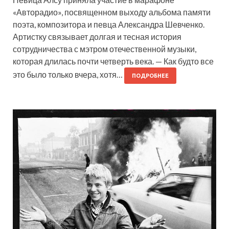
«Авторадио», посвященном выходу альбома памяти
поэта, композитора и певца Александра Шевченко.
Артистку связывает долгая и тесная история
сотрудничества с мэтром отечественной музыки,
которая длилась почти четверть века. — Как будто все
это было только вчера, хотя…
ПОДРОБНЕЕ