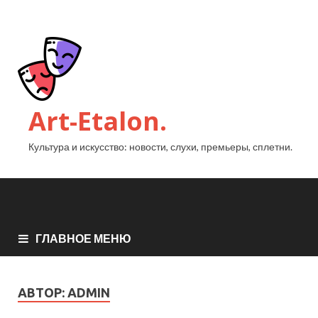
Art-Etalon.
Культура и искусство: новости, слухи, премьеры, сплетни.
ГЛАВНОЕ МЕНЮ
АВТОР:
ADMIN