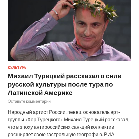
КУЛЬТУРА
Михаил Турецкий рассказал о силе
русской культуры после тура по
Латинской Америке
Оставьте комментарий
Народный артист России, певец, основатель арт-
группы «Хор Турецкого» Михаил Турецкий рассказал,
что в эпоху антироссийских санкций коллектив
расширяет свою гастрольную географию. РИА