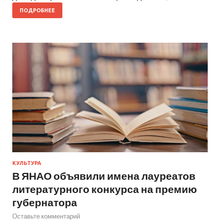
ПОДРОБНЕЕ
КУЛЬТУРА
В ЯНАО объявили имена лауреатов
литературного конкурса на премию
губернатора
Оставьте комментарий