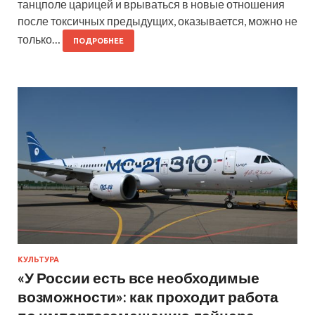
танцполе царицей и врываться в новые отношения
после токсичных предыдущих, оказывается, можно не
только…
ПОДРОБНЕЕ
КУЛЬТУРА
«У России есть все необходимые
возможности»: как проходит работа