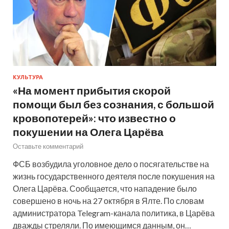
КУЛЬТУРА
«На момент прибытия скорой
помощи был без сознания, с большой
кровопотерей»: что известно о
покушении на Олега Царёва
Оставьте комментарий
ФСБ возбудила уголовное дело о посягательстве на
жизнь государственного деятеля после покушения на
Олега Царёва. Сообщается, что нападение было
совершено в ночь на 27 октября в Ялте. По словам
администратора Telegram-канала политика, в Царёва
дважды стреляли. По имеющимся данным, он…