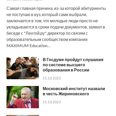
Самая главная причина, из-за которой абитуриенты
не поступаю в вуз, который сами выбрали,
заключается в том, что молодые люди просто не
укладываются в сроки подачи документов, заявил в
беседе с "Лентой.ру" директор по связям с
образовательным сообществом компании
MAXIMUM Education…
В Госдуме пройдут слушания
по системе высшего
образования в России
15.10.2023
Московский институт назвали
в честь Жириновского
15.10.2023