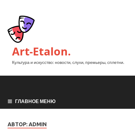
Art-Etalon.
Культура и искусство: новости, слухи, премьеры, сплетни.
ГЛАВНОЕ МЕНЮ
АВТОР:
ADMIN