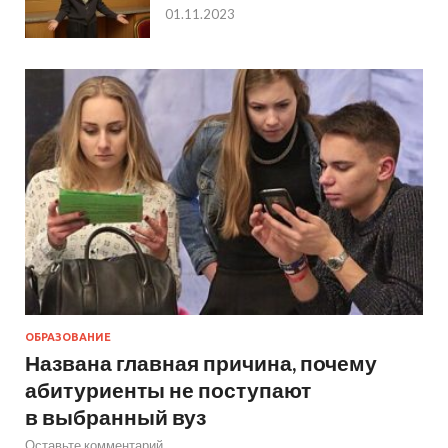
01.11.2023
ОБРАЗОВАНИЕ
Названа главная причина, почему
абитуриенты не поступают
в выбранный вуз
Оставьте комментарий