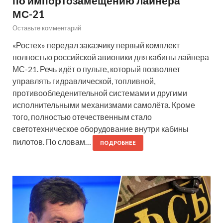
по импортозамещению лайнера
МС-21
Оставьте комментарий
«Ростех» передал заказчику первый комплект
полностью российской авионики для кабины лайнера
МС-21. Речь идёт о пульте, который позволяет
управлять гидравлической, топливной,
противообледенительной системами и другими
исполнительными механизмами самолёта. Кроме
того, полностью отечественным стало
светотехническое оборудование внутри кабины
пилотов. По словам…
ПОДРОБНЕЕ