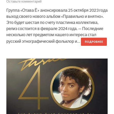
Оставьте комментарий
Группа «Отава Ё» анонсировала 25 октября 2023 года
выход своего нового альбом «Правильно и внятно».
Это будет шестая по счету пластинка коллектива,
релиз состоится в феврале 2024 года. — Последние
несколько лет предметом нашего интереса стал
русский этнографический фольклор и…
ПОДРОБНЕЕ